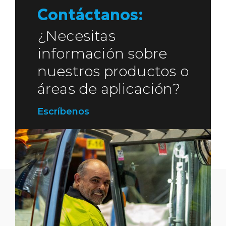
Contáctanos:
¿Necesitas
información sobre
nuestros productos o
áreas de aplicación?
Escríbenos