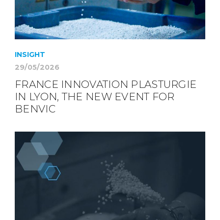
INSIGHT
29/05/2026
FRANCE INNOVATION PLASTURGIE
IN LYON, THE NEW EVENT FOR
BENVIC