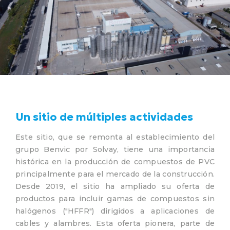
Un sitio de múltiples actividades
Este sitio, que se remonta al establecimiento del
grupo Benvic por Solvay, tiene una importancia
histórica en la producción de compuestos de PVC
principalmente para el mercado de la construcción.
Desde 2019, el sitio ha ampliado su oferta de
productos para incluir gamas de compuestos sin
halógenos ("HFFR") dirigidos a aplicaciones de
cables y alambres. Esta oferta pionera, parte de