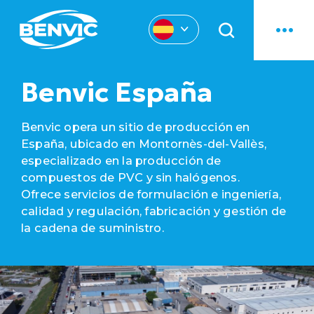
Benvic España
Benvic opera un sitio de producción en
España, ubicado en Montornès-del-Vallès,
especializado en la producción de
compuestos de PVC y sin halógenos.
Ofrece servicios de formulación e ingeniería,
calidad y regulación, fabricación y gestión de
la cadena de suministro.