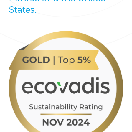
States.