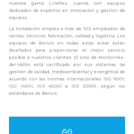
nuestra gama Linkflex, cuenta con equipos
dedicados de expertos en innovación y gestión de
equipos.
La instalación emplea a más de 100 empleados de
ventas, técnicos, fabricación, calidad y logística. Los
equipos de Benvic en todas estas áreas están
diseñados para proporcionar el mejor servicio
posible a nuestros clientes. El sitio de Montornès-
del-Vallès está certificado por sus sistemas de
gestión de calidad, medioambiental y energética de
acuerdo con las normas internacionales ISO 9001,
ISO 14001, ISO 45001 e ISO 50001, según los
estándares de Benvic.