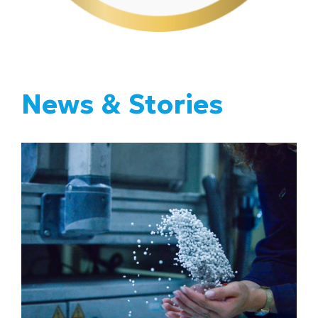
News & Stories