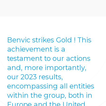
Benvic strikes Gold ! This
achievement is a
testament to our actions
and, more importantly,
our 2023 results,
encompassing all entities
within the group, both in
Europe and the United